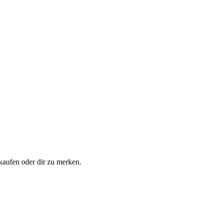
 kaufen oder dir zu merken.