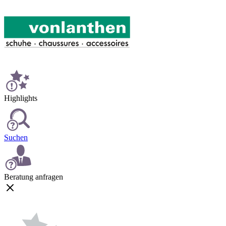
Highlights
Suchen
Beratung anfragen