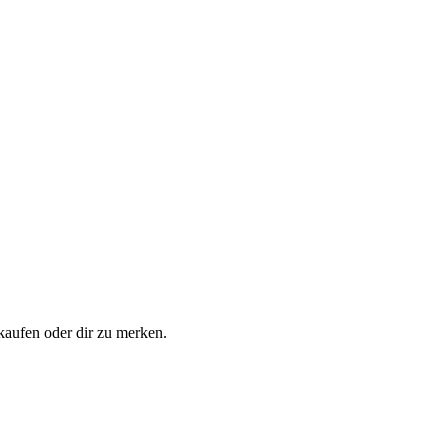
 kaufen oder dir zu merken.