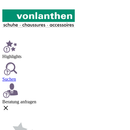
Highlights
Suchen
Beratung anfragen