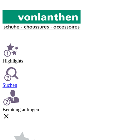
Highlights
Suchen
Beratung anfragen